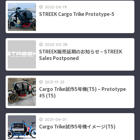
2022-06-19
STREEK Cargo Trike Prototype-5
2022-02-28
STREEK販売延期のお知らせ – STREEK
Sales Postponed
2021-11-25
Cargo Trike試作5号機(T5) – Prototype
#5 (T5)
2021-04-01
Cargo Trike試作5号機イメージ(T5)