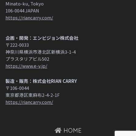
Minato-ku, Tokyo
106-0044 JAPAN
https://riancarry.com/
企画・開発：エンビジョン株式会社
〒222-0033
神奈川県横浜市港北区新横浜3-1-4
プラスタリアビル502
https://www.e-v.jp/
製造・販売：株式会社RIAN CARRY
〒106-0044
東京都港区東麻布2-4-2-1F
https://riancarry.com/
HOME