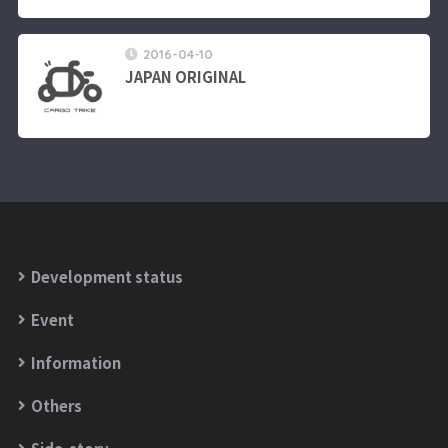
2016-04-10
JAPAN ORIGINAL
Development status
Event
Information
Others