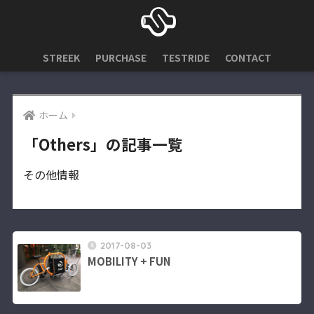
STREEK
PURCHASE
TESTRIDE
CONTACT
ホーム
「Others」の記事一覧
その他情報
2017-08-03
MOBILITY + FUN