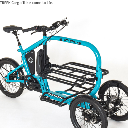
REEK Cargo Trike come to life.