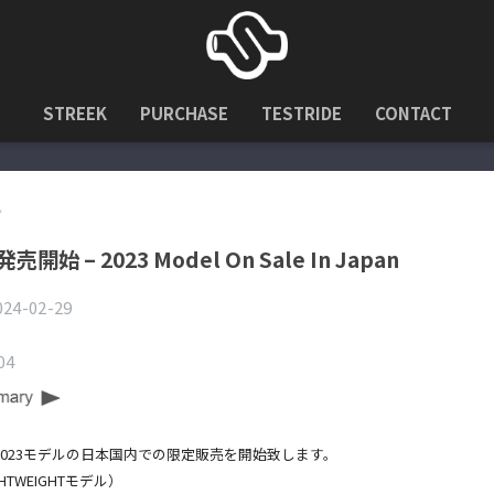
STREEK
PURCHASE
TESTRIDE
CONTACT
始 – 2023 Model On Sale In Japan
024-02-29
04
ク2023モデルの日本国内での限定販売を開始致します。
GHTWEIGHTモデル）