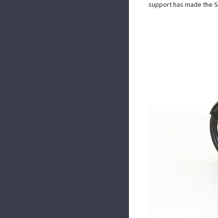
support has made the ST