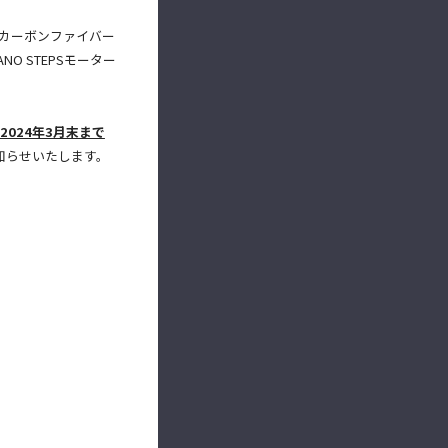
のカーボンファイバー
 STEPSモーター
2024年3月末まで
知らせいたします。