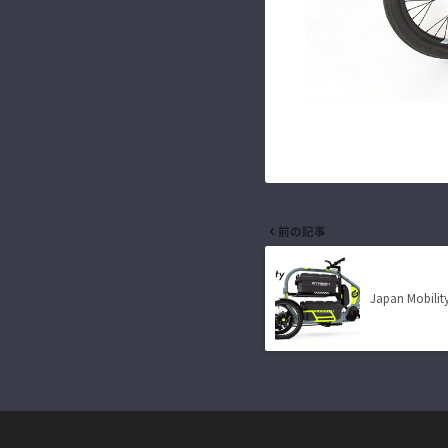
前の記事
Japan Mobili