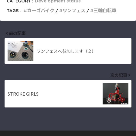
CATEGORY :
Development status
TAGS :
カーゴバイク
ワンフェス
三輪自転車
前の記事
ワンフェスへ参加します（２）
次の記事
STROKE GIRLS