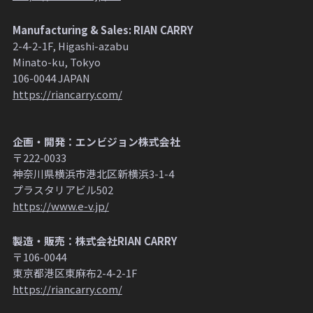
Manufacturing & Sales: RIAN CARRY
2-4-2-1F, Higashi-azabu
Minato-ku, Tokyo
106-0044 JAPAN
https://riancarry.com/
企画・開発：エンビジョン株式会社
〒222-0033
神奈川県横浜市港北区新横浜3-1-4
プラスタリアビル502
https://www.e-v.jp/
製造・販売：株式会社RIAN CARRY
〒106-0044
東京都港区東麻布2-4-2-1F
https://riancarry.com/