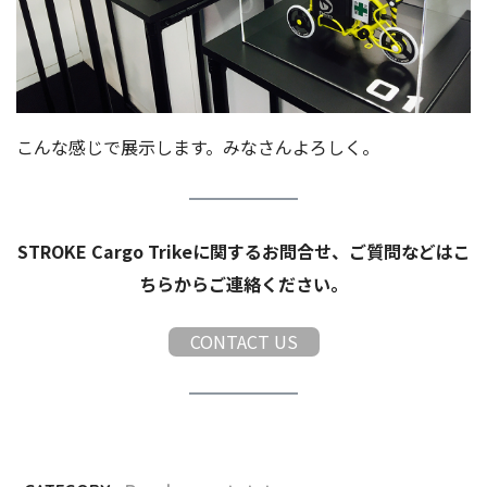
こんな感じで展示します。みなさんよろしく。
STROKE Cargo Trikeに関するお問合せ、ご質問などはこ
ちらからご連絡ください。
CONTACT US