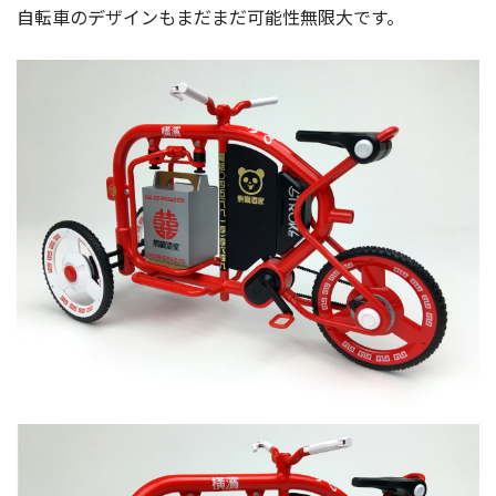
自転車のデザインもまだまだ可能性無限大です。