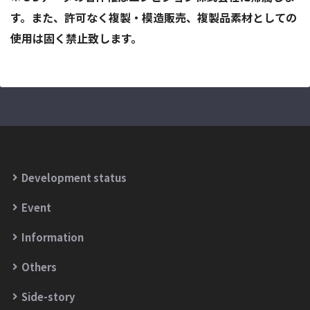
す。また、許可なく複製・模造販売、複製品素材としての
使用は固く禁止致します。
Development status
Event
Information
Others
Side-story