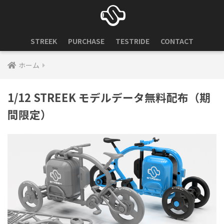
STREEK
PURCHASE
TESTRIDE
CONTACT
ホーム
1/12 STREEK モデルデータ無料配布（期
間限定）