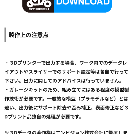
製作上の注意点
・
３Dプリンターで出力する場合、ワーク内でのデータレ
イアウトやスライサーでのサポート設定等は各自で行って
下さい。出力に関してのアドバイスは行っていません。
・ガレージキットのため、組み立てにはある程度の模型製
作技術が必要です。一般的な模型（プラモデルなど）とは
違い、出力後にサポート除去や歪み補正、表面修正など３
Dプリント品独自の処理が必要です。
※３Dデータの著作権はエンビジョン株式会社に帰属しま