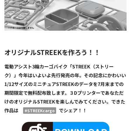
オリジナルSTREEK
を作ろう！！
電動アシスト3輪カーゴバイク「STREEK（ストリー
ク）」今年はいよいよ先行発売の年。その記念にかわいい
1/12サイズのミニチュアSTREEKのデータを7月末までの
期間限定で無料配布致します。３Dプリンターであなただ
けのオリジナルSTREEKを楽しんでみてください。できた
作品は
でシェア！！
#STREEKcargo